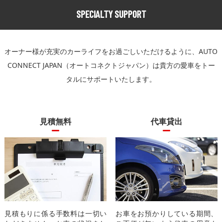
SPECIALTY SUPPORT
オーナー様が充実のカーライフをお過ごしいただけるように、
AUTO
CONNECT JAPAN（オートコネクトジャパン）は貴方の愛車をトー
タルにサポートいたします。
見積無料
代車貸出
見積もりに係る手数料は一切い
お車をお預かりしている期間、