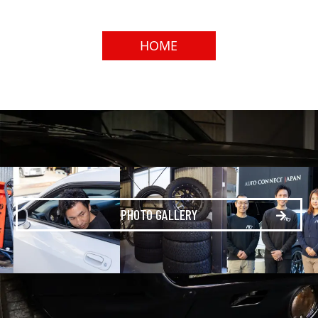
HOME
PHOTO GALLERY