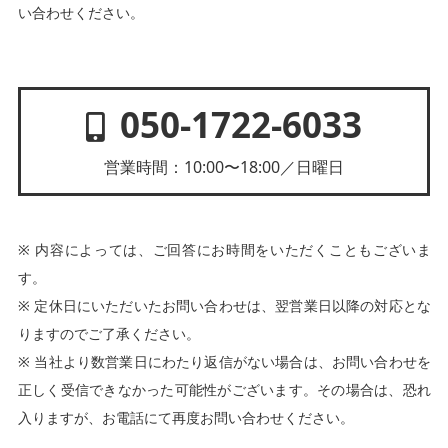
い合わせください。
050-1722-6033
営業時間：10:00〜18:00／日曜日
※ 内容によっては、ご回答にお時間をいただくこともございま
す。
※ 定休日にいただいたお問い合わせは、翌営業日以降の対応とな
りますのでご了承ください。
※ 当社より数営業日にわたり返信がない場合は、お問い合わせを
正しく受信できなかった可能性がございます。その場合は、恐れ
入りますが、お電話にて再度お問い合わせください。