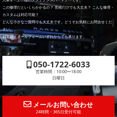
この修理だといくらかかるの？ 見積だけでも大丈夫？ こんな修理・
カスタムは対応可能？
どんな小さなご質問でも大丈夫です。どうぞお気軽にお問合せくだ
さい。
お電話・メールフォームいずれからでも承ります。
050-1722-6033
営業時間：10:00〜18:00
日曜日
メールお問い合わせ
24時間・365日受付可能