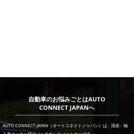
自動車のお悩みごとはAUTO
CONNECT JAPANへ
AUTO CONNECT JAPAN（オートコネクトジャパン）は、国産・輸
入車オーナー様のメンテナンスパートナーです。