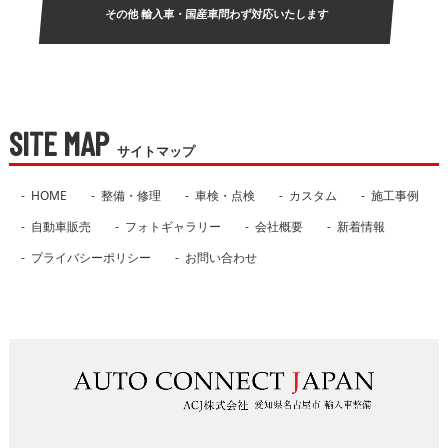
その他 輸入車・国産車問わず対応いたします
SITE MAP
サイトマップ
HOME
整備・修理
車検・点検
カスタム
施工事例
自動車販売
フォトギャラリー
会社概要
新着情報
プライバシーポリシー
お問い合わせ