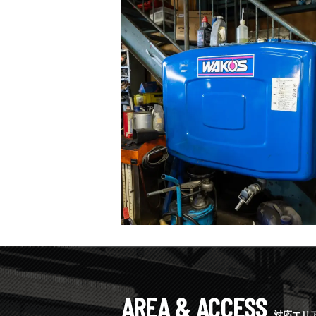
AREA & ACCESS
対応エリ