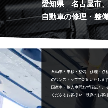
愛知県 名古屋市
自動車の修理・整
自動車の車検・整備、修理・点
のワンストップで対応いたしま
国産車・輸入車問わず幅広く、
くださるお客様や、既存のお客