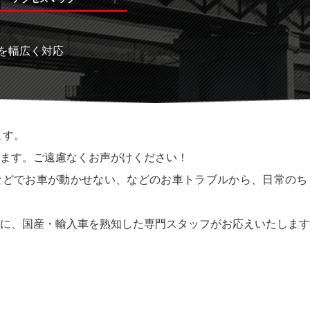
を幅広く対応
ます。
ます。ご遠慮なくお声がけください！
などでお車が動かせない、などのお車トラブルから、日常のち
に、国産・輸入車を熟知した専門スタッフがお応えいたします