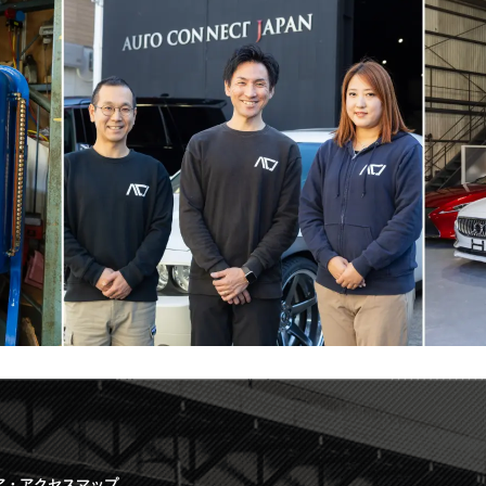
ア・アクセスマップ