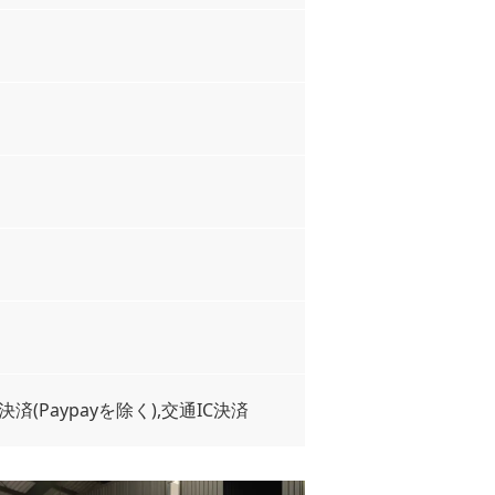
(Paypayを除く),交通IC決済