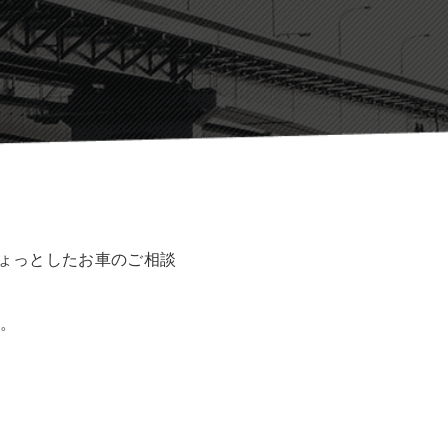
ょっとしたお車のご相談
。