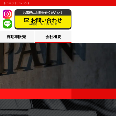
(オートコネクトジャパン)
お気軽にお問合せください！
3
お問い合わせ
24時間・365日受付可能
自動車販売
会社概要