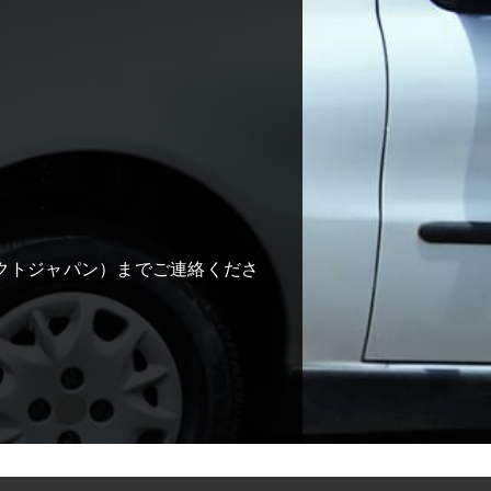
コネクトジャパン）までご連絡くださ