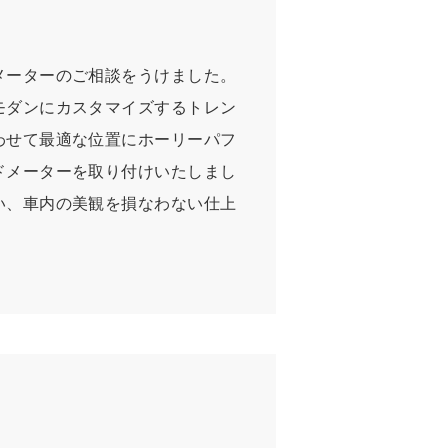
メーターのご相談をうけました。
モダンにカスタマイズするトレン
わせて最適な位置にホーリーパフ
ドメーターを取り付けいたしまし
い、車内の美観を損なわない仕上