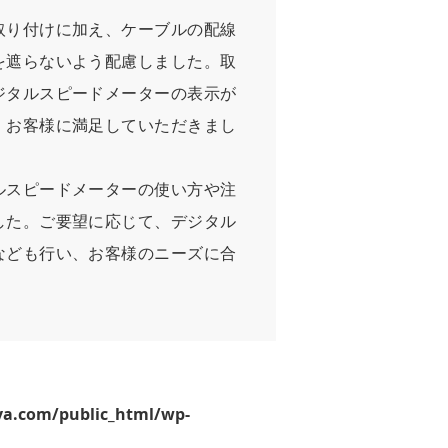
取り付けに加え、ケーブルの配線
を遮らないよう配慮しました。取
ジタルスピードメーターの表示が
、お客様に満足していただきまし
ルスピードメーターの使い方や注
した。ご要望に応じて、デジタル
なども行い、お客様のニーズに合
ya.com/public_html/wp-