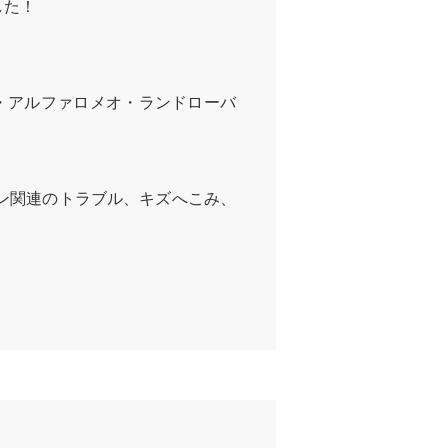
した！
・アルファロメオ・ランドローバ
ン関連のトラブル、キズへこみ、