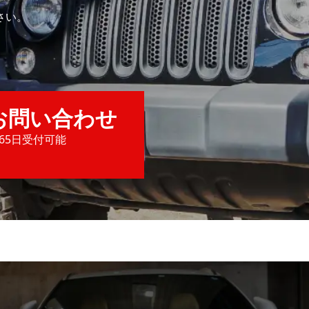
さい。
お問い合わせ
365日受付可能