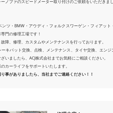
レーノブァのスピードメーター取り付けのご依頼をいただきま
ベンツ・BMW・アウディ・フォルクスワーゲン・フィアット
車専門の修理工場です！
、故障、修理、カスタムやメンテナンスを行っております。
レーキパット交換、点検、メンテナンス、タイヤ交換、エンジ
ざいましたら、ACJ株式会社までお気軽にご相談ください。
様のカーライフをサポートいたします。
困り事がありましたら、当社までご連絡ください！！