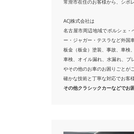
常滑市在住のお客様から、シボ
ACJ株式会社は
名古屋市周辺地域でポルシェ・
ー・ジャガー・テスラなど外国
板金（板金）塗装、事故、車検
車検、オイル漏れ、水漏れ、ブ
やその他のお車のお困りごとがご
確かな技術と丁寧な対応でお客
その他クラシックカーなどでお