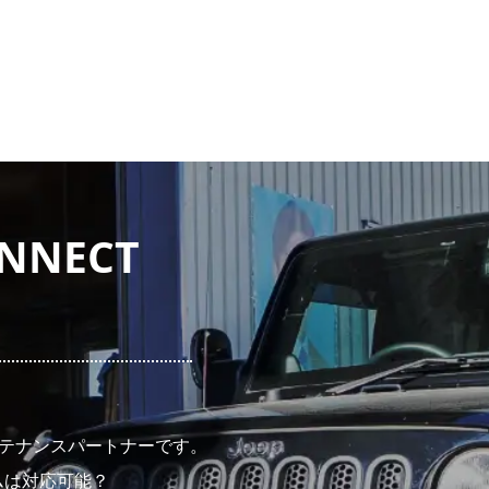
NECT
メンテナンスパートナーです。
ムは対応可能？