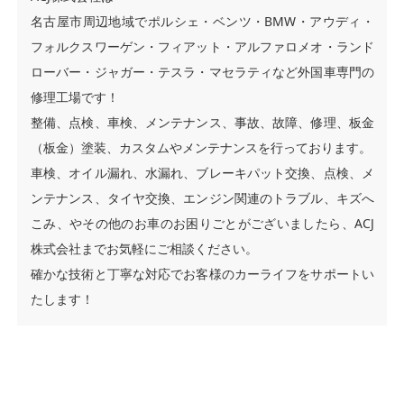
名古屋市周辺地域でポルシェ・ベンツ・BMW・アウディ・
フォルクスワーゲン・フィアット・アルファロメオ・ランド
ローバー・ジャガー・テスラ・マセラティなど外国車専門の
修理工場です！
整備、点検、車検、メンテナンス、事故、故障、修理、板金
（板金）塗装、カスタムやメンテナンスを行っております。
車検、オイル漏れ、水漏れ、ブレーキパット交換、点検、メ
ンテナンス、タイヤ交換、エンジン関連のトラブル、キズへ
こみ、やその他のお車のお困りごとがございましたら、ACJ
株式会社までお気軽にご相談ください。
確かな技術と丁寧な対応でお客様のカーライフをサポートい
たします！