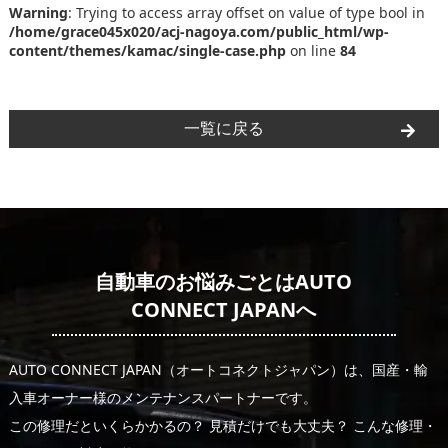
Warning
: Trying to access array offset on value of type bool in
/home/grace045x020/acj-nagoya.com/public_html/wp-
content/themes/kamac/single-case.php
on line
84
一覧に戻る
自動車のお悩みごとはAUTO
CONNECT JAPANへ
AUTO CONNECT JAPAN（オートコネクトジャパン）は、国産・輸
入車オーナー様のメンテナンスパートナーです。
この修理だといくらかかるの？ 見積だけでも大丈夫？ こんな修理・