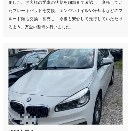
ました。お客様の愛車の状態を細部まで確認し、摩耗してい
たブレーキパッドを交換。エンジンオイルや冷却水などのフ
ルード類も交換・補充し、今後も安心して走行していただけ
るよう、万全の整備を行いました。