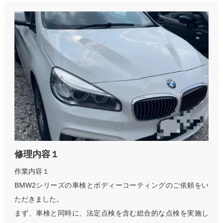
修理内容１
作業内容１
BMW2シリーズの車検とボディーコーティングのご依頼をい
ただきました。
まず、車検と同時に、法定点検を含む総合的な点検を実施し