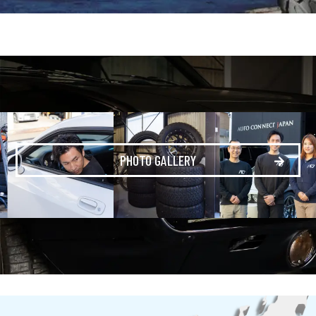
PHOTO GALLERY