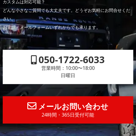
カスタムは対応可能？
どんな小さなご質問でも大丈夫です。どうぞお気軽にお問合せくだ
さい。
お電話・メールフォームいずれからでも承ります。
050-1722-6033
営業時間：10:00〜18:00
日曜日
メールお問い合わせ
24時間・365日受付可能