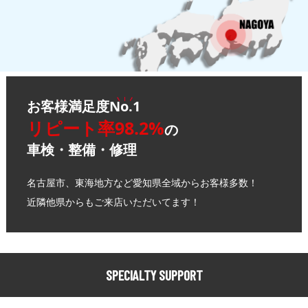
お客様満足度
No.1
リピート率98.2%
の
車検・整備・修理
名古屋市、東海地方など愛知県全域からお客様多数！
近隣他県からもご来店いただいてます！
SPECIALTY SUPPORT