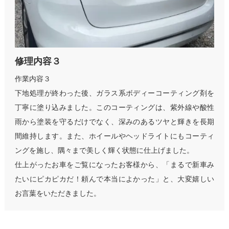
修理内容３
作業内容３
下地処理が終わった後、ガラス系ボディーコーティング剤を
丁寧に塗り込みました。このコーティングは、紫外線や酸性
雨から塗装を守るだけでなく、深みのあるツヤと輝きを長期
間維持します。また、ホイールやヘッドライトにもコーティ
ングを施し、隅々まで美しく輝く状態に仕上げました。
仕上がったお車をご覧になったお客様から、「まるで新車み
たいにピカピカだ！頼んで本当によかった」と、大変嬉しい
お言葉をいただきました。