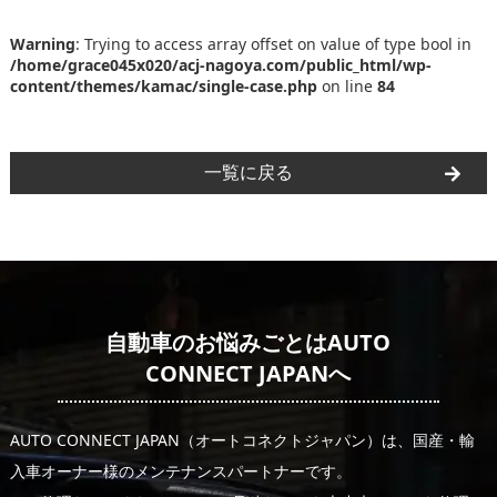
Warning
: Trying to access array offset on value of type bool in
/home/grace045x020/acj-nagoya.com/public_html/wp-
content/themes/kamac/single-case.php
on line
84
一覧に戻る
自動車のお悩みごとはAUTO
CONNECT JAPANへ
AUTO CONNECT JAPAN（オートコネクトジャパン）は、国産・輸
入車オーナー様のメンテナンスパートナーです。