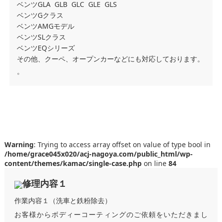
ベンツGLA GLB GLC GLE GLS
ベンツGクラス
ベンツAMGモデル
ベンツSLクラス
ベンツEQシリーズ
その他、クーペ、オープンカーなどにも対応しております。
。
Warning
: Trying to access array offset on value of type bool in
/home/grace045x020/acj-nagoya.com/public_html/wp-
content/themes/kamac/single-case.php
on line
84
修理内容１
作業内容１（洗車と鉄粉除去）
お客様からボディーコーティングのご依頼をいただきまし