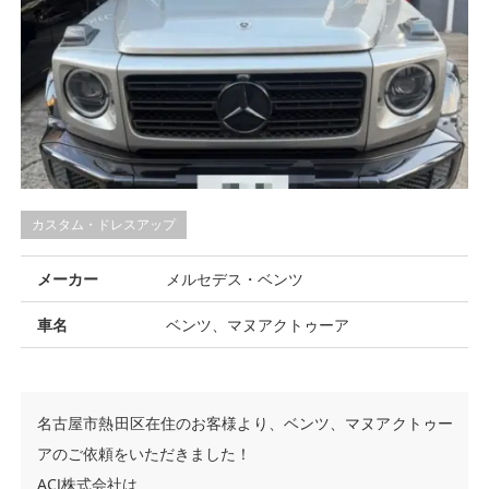
カスタム・ドレスアップ
メーカー
メルセデス・ベンツ
車名
ベンツ、マヌアクトゥーア
名古屋市熱田区在住のお客様より、ベンツ、マヌアクトゥー
アのご依頼をいただきました！
ACJ株式会社は