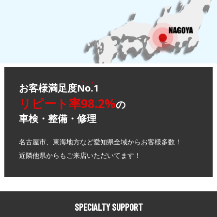
お客様満足度
No.1
リピート率98.2%
の
車検・整備・修理
名古屋市、東海地方など愛知県全域からお客様多数！
近隣他県からもご来店いただいてます！
SPECIALTY SUPPORT