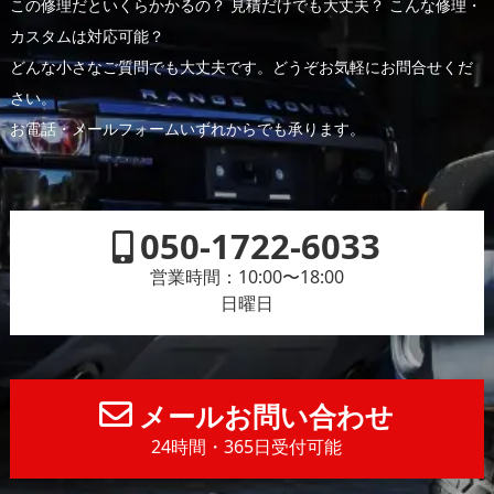
この修理だといくらかかるの？ 見積だけでも大丈夫？ こんな修理・
カスタムは対応可能？
どんな小さなご質問でも大丈夫です。どうぞお気軽にお問合せくだ
さい。
お電話・メールフォームいずれからでも承ります。
050-1722-6033
営業時間：10:00〜18:00
日曜日
メールお問い合わせ
24時間・365日受付可能