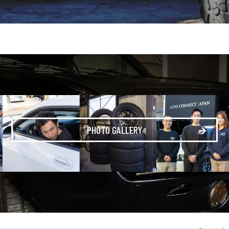
PHOTO GALLERY