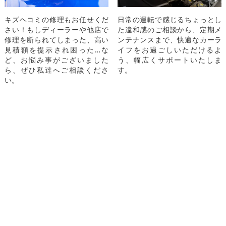
キズヘコミの修理もお任せくだ
日常の運転で感じるちょっとし
さい！もしディーラーや他店で
た違和感のご相談から、定期メ
修理を断られてしまった、高い
ンテナンスまで、快適なカーラ
見積額を提示され困った…な
イフをお過ごしいただけるよ
ど、お悩み事がございました
う、幅広くサポートいたしま
ら、ぜひ私達へご相談くださ
す。
い。