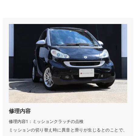
修理内容
修理内容1：ミッションクラッチの点検
ミッションの切り替え時に異音と滑りが生じるとのことで、