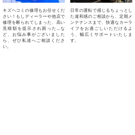
キズヘコミの修理もお任せくだ
日常の運転で感じるちょっとし
さい！もしディーラーや他店で
た違和感のご相談から、定期メ
修理を断られてしまった、高い
ンテナンスまで、快適なカーラ
見積額を提示され困った…な
イフをお過ごしいただけるよ
ど、お悩み事がございました
う、幅広くサポートいたしま
ら、ぜひ私達へご相談くださ
す。
い。