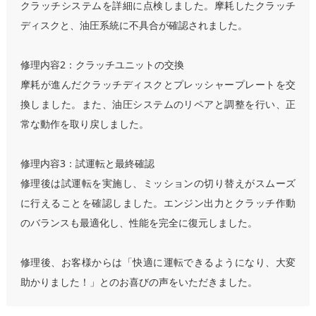
クラッチシステムを詳細に点検しました。摩耗したクラッチ
ディスクと、油圧系統に不具合が確認されました。
修理内容2：クラッチユニットの交換
摩耗が進んだクラッチディスクとプレッシャープレートを交
換しました。また、油圧システムのリペアと調整を行い、正
常な動作を取り戻しました。
修理内容3：試運転と最終確認
修理後は試運転を実施し、ミッションの切り替えがスムーズ
に行えることを確認しました。エンジン出力とクラッチ作動
のバランスも最適化し、性能を完全に復元しました。
修理後、お客様からは「快適に運転できるようになり、大変
助かりました！」とのお喜びの声をいただきました。