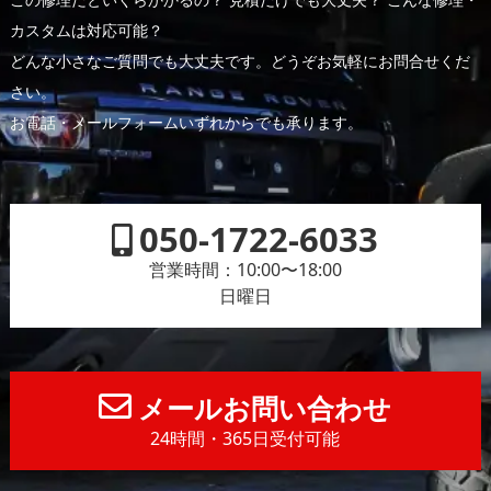
カスタムは対応可能？
どんな小さなご質問でも大丈夫です。どうぞお気軽にお問合せくだ
さい。
お電話・メールフォームいずれからでも承ります。
050-1722-6033
営業時間：10:00〜18:00
日曜日
メールお問い合わせ
24時間・365日受付可能