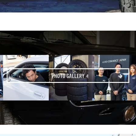
PHOTO GALLERY