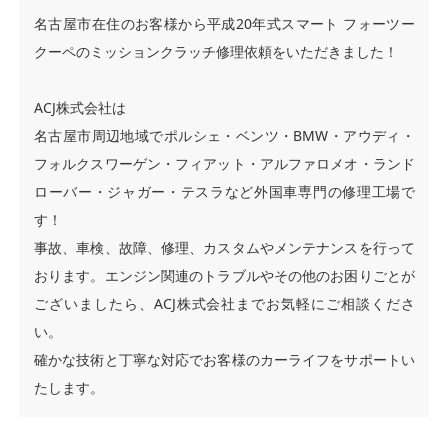
名古屋市在住のお客様から平成20年式スマート フォーツー
クーペのミッションクラッチ修理依頼をいただきました！
ACJ株式会社は
名古屋市周辺地域でポルシェ・ベンツ・BMW・アウディ・
フォルクスワーゲン・フィアット・アルファロメオ・ランド
ローバー・ジャガー・テスラなど外国車専門の修理工場で
す！
事故、車検、故障、修理、カスタムやメンテナンスを行って
おります。エンジン関連のトラブルやその他のお困りごとが
ございましたら、ACJ株式会社までお気軽にご相談くださ
い。
確かな技術と丁寧な対応でお客様のカーライフをサポートい
たします。