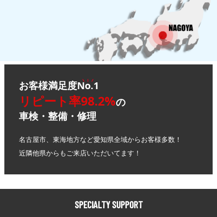
お客様満足度
No.1
リピート率98.2%
の
車検・整備・修理
名古屋市、東海地方など愛知県全域からお客様多数！
近隣他県からもご来店いただいてます！
SPECIALTY SUPPORT