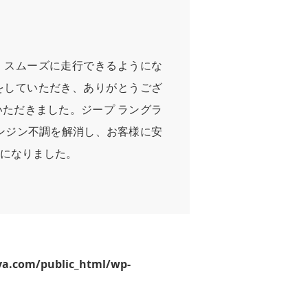
、スムーズに走行できるようにな
をしていただき、ありがとうござ
ただきました。ジープ ラングラ
ンジン不調を解消し、お客様に安
になりました。
ya.com/public_html/wp-