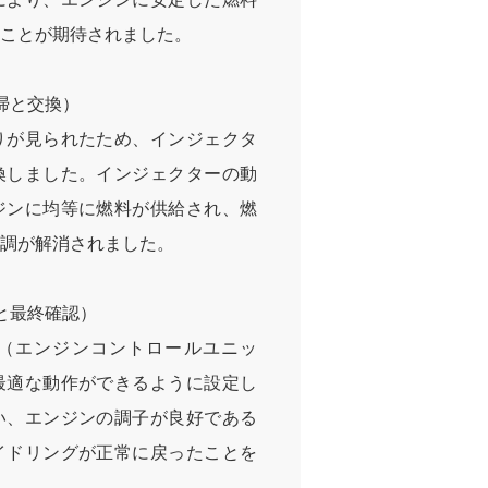
ことが期待されました。
掃と交換）
りが見られたため、インジェクタ
換しました。インジェクターの動
ジンに均等に燃料が供給され、燃
調が解消されました。
と最終確認）
U（エンジンコントロールユニッ
最適な動作ができるように設定し
い、エンジンの調子が良好である
イドリングが正常に戻ったことを