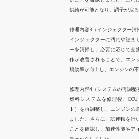
供給が可能となり、調子が戻る
修理内容3（インジェクター清
インジェクターに汚れや詰ま
ーを清掃し、必要に応じて交
作が改善されることで、エン
焼効率が向上し、エンジンの不
修理内容4（システムの再調整
燃料システムを修理後、EC
ト）を再調整し、エンジンの
ました。さらに、試運転を行
ことを確認し、加速性能やア
チェックしました。