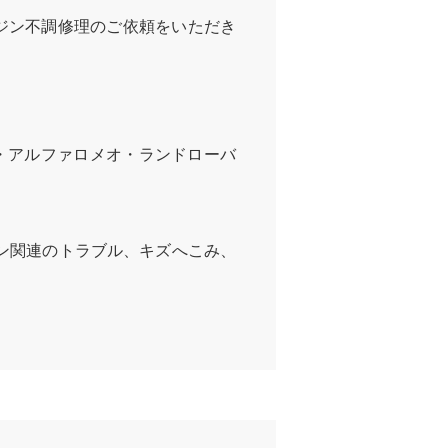
ンジン不調修理のご依頼をいただき
・アルファロメオ・ランドローバ
ン関連のトラブル、キズへこみ、