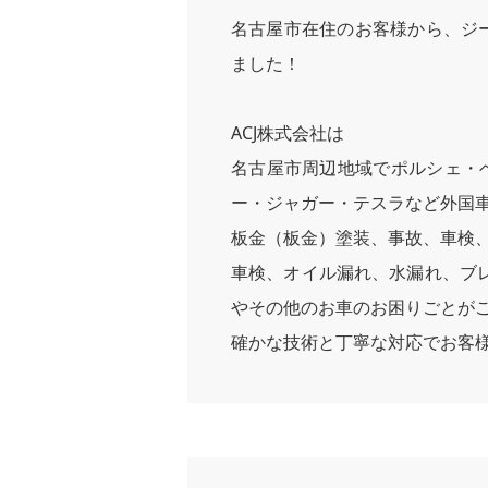
名古屋市在住のお客様から、ジー
ました！
ACJ株式会社は
名古屋市周辺地域でポルシェ・
ー・ジャガー・テスラなど外国
板金（板金）塗装、事故、車検
車検、オイル漏れ、水漏れ、ブ
やその他のお車のお困りごとがご
確かな技術と丁寧な対応でお客