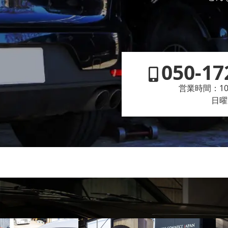
050-17
営業時間：10:
日曜