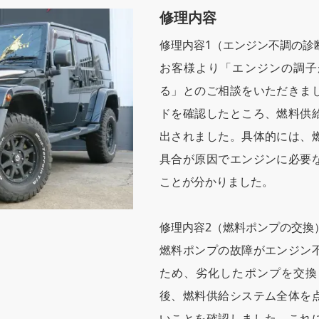
修理内容
修理内容1（エンジン不調の診
お客様より「エンジンの調子
る」とのご相談をいただきま
ドを確認したところ、燃料供
出されました。具体的には、
具合が原因でエンジンに必要
ことが分かりました。
修理内容2（燃料ポンプの交換
燃料ポンプの故障がエンジン
ため、劣化したポンプを交換
後、燃料供給システム全体を
いことを確認しました。これ