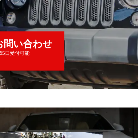
お問い合わせ
365日受付可能