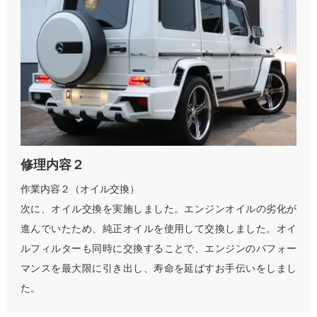
修理内容２
作業内容２（オイル交換）
次に、オイル交換を実施しました。エンジンオイルの劣化が
進んでいたため、純正オイルを使用して交換しました。オイ
ルフィルターも同時に交換することで、エンジンのパフォー
マンスを最大限に引き出し、寿命を延ばすお手伝いをしまし
た。