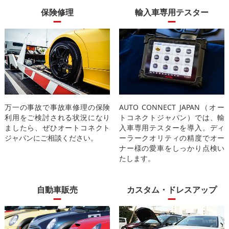
保険修理
輸入車専用テスター
万一の事故で事故車修理の保険
AUTO CONNECT JAPAN（オー
利用をご検討される状況になり
トコネクトジャパン）では、輸
ましたら、ぜひオートコネクト
入車専用テスターを導入。ディ
ジャパンにご相談ください。
ーラークオリティの精度でオー
ナー様の愛車をしっかり点検い
たします。
自動車販売
カスタム・ドレスアップ