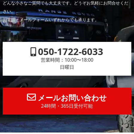
どんな小さなご質問でも大丈夫です。どうぞお気軽にお問合せくだ
さい。
お電話・メールフォームいずれからでも承ります。
050-1722-6033
営業時間：10:00〜18:00
日曜日
メールお問い合わせ
24時間・365日受付可能