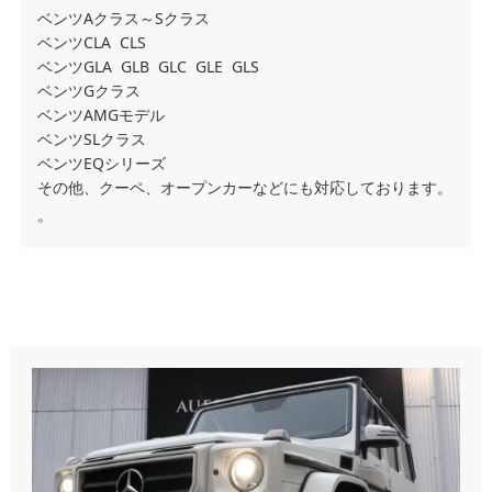
ベンツAクラス～Sクラス
ベンツCLA CLS
ベンツGLA GLB GLC GLE GLS
ベンツGクラス
ベンツAMGモデル
ベンツSLクラス
ベンツEQシリーズ
その他、クーペ、オープンカーなどにも対応しております。
。