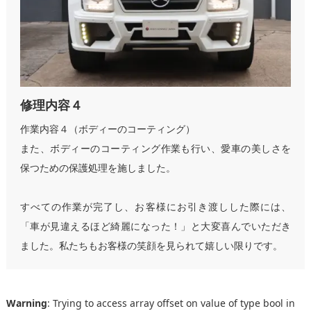
修理内容４
作業内容４（ボディーのコーティング）
また、ボディーのコーティング作業も行い、愛車の美しさを
保つための保護処理を施しました。
すべての作業が完了し、お客様にお引き渡しした際には、
「車が見違えるほど綺麗になった！」と大変喜んでいただき
ました。私たちもお客様の笑顔を見られて嬉しい限りです。
Warning
: Trying to access array offset on value of type bool in