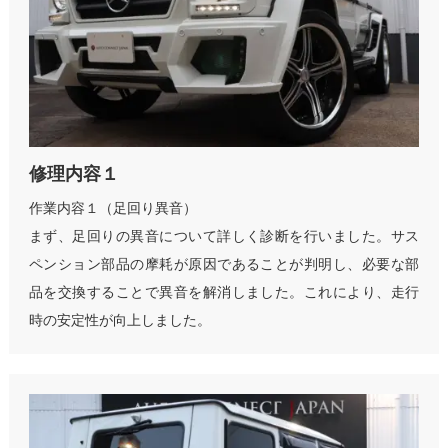
修理内容１
作業内容１（足回り異音）
まず、足回りの異音について詳しく診断を行いました。サス
ペンション部品の摩耗が原因であることが判明し、必要な部
品を交換することで異音を解消しました。これにより、走行
時の安定性が向上しました。