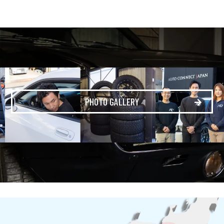
PHOTO GALLERY