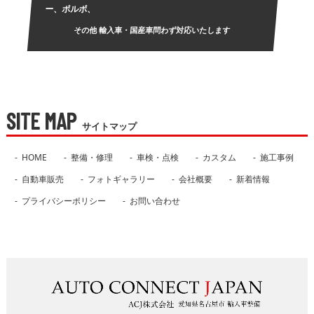
ー、ボルボ、
その他 輸入車・国産車問わず対応いたします
SITE MAP
サイトマップ
HOME
整備・修理
車検・点検
カスタム
施工事例
自動車販売
フォトギャラリー
会社概要
新着情報
プライバシーポリシー
お問い合わせ