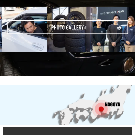
PHOTO GALLERY