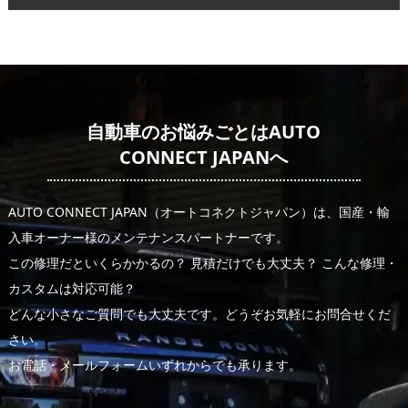
自動車のお悩みごとはAUTO
CONNECT JAPANへ
AUTO CONNECT JAPAN（オートコネクトジャパン）は、国産・輸
入車オーナー様のメンテナンスパートナーです。
この修理だといくらかかるの？ 見積だけでも大丈夫？ こんな修理・
カスタムは対応可能？
どんな小さなご質問でも大丈夫です。どうぞお気軽にお問合せくだ
さい。
お電話・メールフォームいずれからでも承ります。