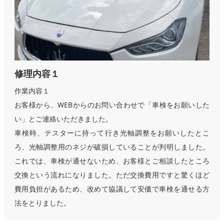
修理内容１
作業内容１
お客様から、WEBからのお問い合わせで「車検をお願いした
い」とご連絡いただきました。
車検時、テスターに持って行き光軸調整をお願いしたとこ
ろ、光軸調整用のネジが破損していることが判明しました。
これでは、車検が通せないため、お客様とご相談したところ
交換という流れになりました。ただ交換費用ですと驚くほど
費用負担があるため、改めて協議して安価で車検を通せる方
法をとりました。