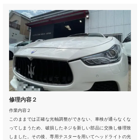
修理内容２
作業内容２
このままでは正確な光軸調整ができない、車検が通らなくな
ってしまうため、破損したネジを新しい部品に交換し修理致
しました。その後、専用テスターを用いてヘッドライトの光