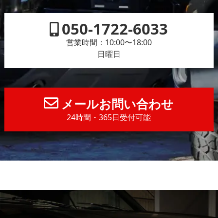
050-1722-6033
営業時間：10:00〜18:00
日曜日
メールお問い合わせ
24時間・365日受付可能