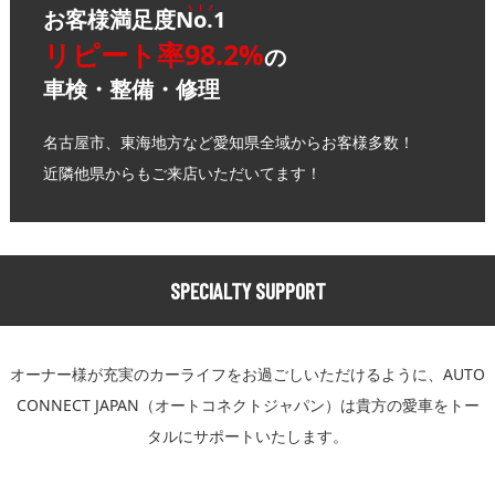
お客様満足度
No.1
リピート率98.2%
の
車検・整備・修理
名古屋市、東海地方など愛知県全域からお客様多数！
近隣他県からもご来店いただいてます！
SPECIALTY SUPPORT
オーナー様が充実のカーライフをお過ごしいただけるように、
AUTO
CONNECT JAPAN（オートコネクトジャパン）は貴方の愛車をトー
タルにサポートいたします。